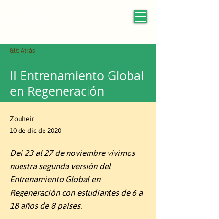
&lt; Atrás
II Entrenamiento Global
en Regeneración
Zouheir
10 de dic de 2020
Del 23 al 27 de noviembre vivimos
nuestra segunda versión del
Entrenamiento Global en
Regeneración con estudiantes de 6 a
18 años de 8 países.