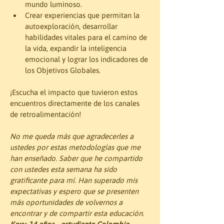
mundo luminoso.
Crear experiencias que permitan la 
autoexploración, desarrollar 
habilidades vitales para el camino de 
la vida, expandir la inteligencia 
emocional y lograr los indicadores de 
los Objetivos Globales.
¡Escucha el impacto que tuvieron estos 
encuentros directamente de los canales 
de retroalimentación! 
No me queda más que agradecerles a 
ustedes por estas metodologías que me 
han enseñado. Saber que he compartido 
con ustedes esta semana ha sido 
gratificante para mí. Han superado mis 
expectativas y espero que se presenten 
más oportunidades de volvernos a 
encontrar y de compartir esta educación. 