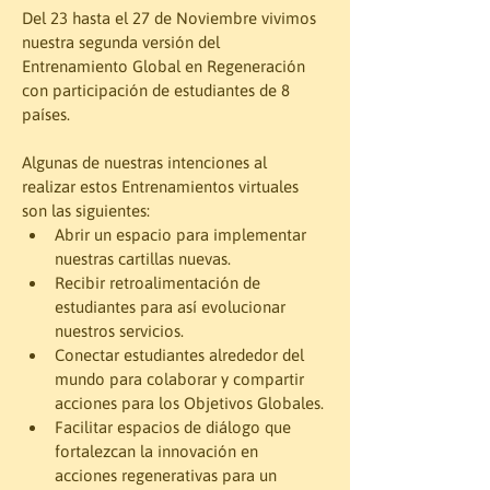
Del 23 hasta el 27 de Noviembre vivimos 
nuestra segunda versión del 
Entrenamiento Global en Regeneración 
con participación de estudiantes de 8 
países. 
Algunas de nuestras intenciones al 
realizar estos Entrenamientos virtuales 
son las siguientes:
Abrir un espacio para implementar 
nuestras cartillas nuevas.
Recibir retroalimentación de 
estudiantes para así evolucionar 
nuestros servicios.
Conectar estudiantes alrededor del 
mundo para colaborar y compartir 
acciones para los Objetivos Globales.
Facilitar espacios de diálogo que 
fortalezcan la innovación en 
acciones regenerativas para un 