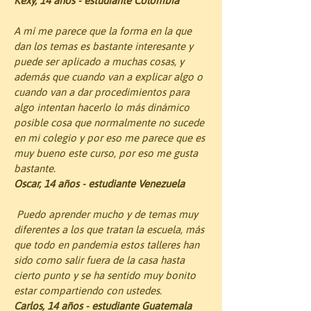
Kexy, 14 años - estudiante Colombia
A mí me parece que la forma en la que 
dan los temas es bastante interesante y 
puede ser aplicado a muchas cosas, y 
además que cuando van a explicar algo o 
cuando van a dar procedimientos para 
algo intentan hacerlo lo más dinámico 
posible cosa que normalmente no sucede 
en mi colegio y por eso me parece que es 
muy bueno este curso, por eso me gusta 
bastante. 
Oscar, 14 años - estudiante Venezuela
 Puedo aprender mucho y de temas muy 
diferentes a los que tratan la escuela, más 
que todo en pandemia estos talleres han 
sido como salir fuera de la casa hasta 
cierto punto y se ha sentido muy bonito 
estar compartiendo con ustedes.
Carlos, 14 años - estudiante Guatemala