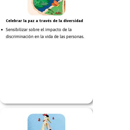
Celebrar la paz a través de la diversidad
Sensibilizar sobre el impacto de la
discriminación en la vida de las personas.