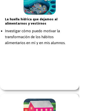
La huella hídrica que dejamos al
alimentarnos y vestirnos
Investigar cómo puedo motivar la
transformación de los hábitos
alimentarios en mí y en mis alumnos.