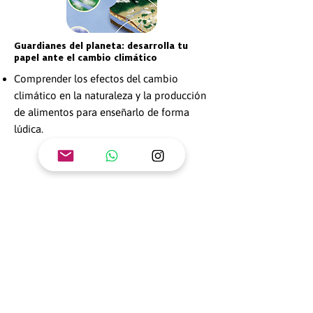
Guardianes del planeta: desarrolla tu
papel ante el cambio climático
Comprender los efectos del cambio
climático en la naturaleza y la producción
de alimentos para enseñarlo de forma
lúdica.