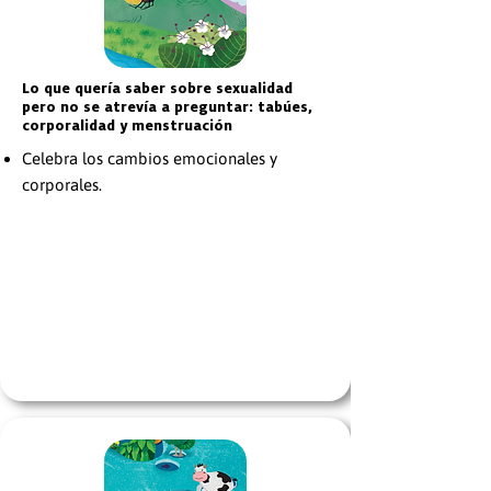
Lo que quería saber sobre sexualidad
pero no se atrevía a preguntar: tabúes,
corporalidad y menstruación
Celebra los cambios emocionales y
corporales.