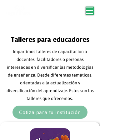
Talleres para educadores
Impartimos talleres de capacitación a
docentes, facilitadores o personas
interesadas en diversificar las metodologías
de enseñanza. Desde diferentes temáticas,
orientadas a la actualización y
diversificación del aprendizaje. Estos son los
talleres que ofrecemos.
Cotiza para tu institución