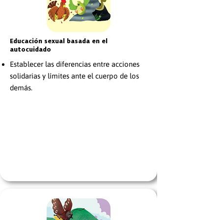
Educación sexual basada en el
autocuidado
Establecer las diferencias entre acciones
solidarias y límites ante el cuerpo de los
demás.