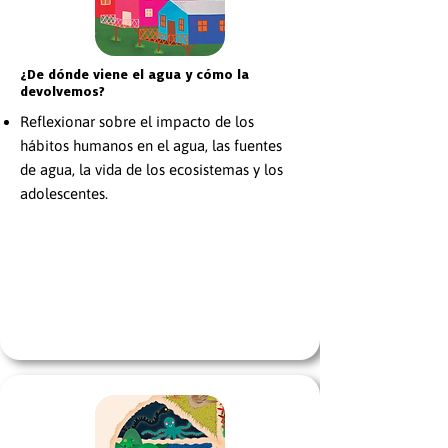
¿De dónde viene el agua y cómo la
devolvemos?
Reflexionar sobre el impacto de los
hábitos humanos en el agua, las fuentes
de agua, la vida de los ecosistemas y los
adolescentes.