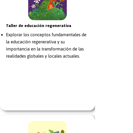
Taller de educación regenerativa
Explorar los conceptos fundamentales de
la educación regenerativa y su
importancia en la transformación de las
realidades globales y locales actuales.