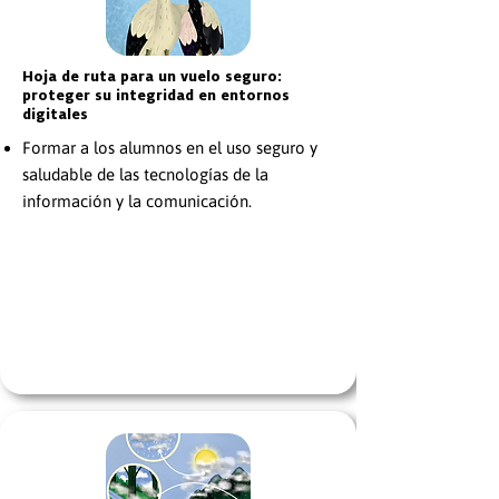
Hoja de ruta para un vuelo seguro:
proteger su integridad en entornos
digitales
Formar a los alumnos en el uso seguro y
saludable de las tecnologías de la
información y la comunicación.