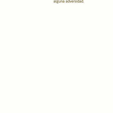
alguna adversidad.