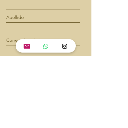
Apellido
Correo electrónico
Mensaje
Enviar