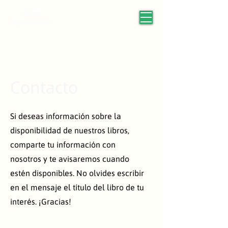
Contacto
Si deseas información sobre la
disponibilidad de nuestros libros,
comparte tu información con
nosotros y te avisaremos cuando
estén disponibles. No olvides escribir
en el mensaje el título del libro de tu
interés. ¡Gracias!