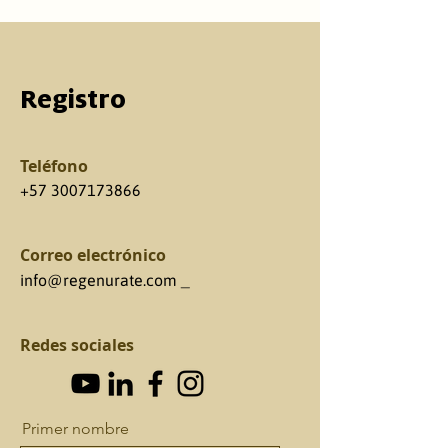
Registro
Teléfono
+57 3007173866
Correo electrónico
info@regenurate.com
_
Redes sociales
Primer nombre