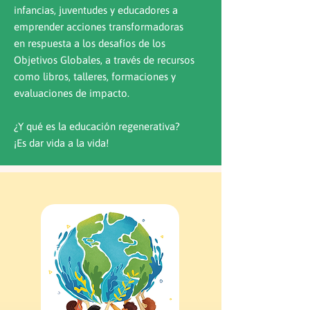
infancias, juventudes y educadores a
emprender acciones transformadoras
en respuesta a los desafíos de los
Objetivos Globales, a través de recursos
como libros, talleres, formaciones y
evaluaciones de impacto.
¿Y qué es la educación regenerativa?
¡Es dar vida a la vida!