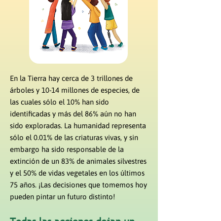
En la Tierra hay cerca de 3 trillones de
árboles y 10-14 millones de especies, de
las cuales sólo el 10% han sido
identificadas y más del 86% aún no han
sido exploradas. La humanidad representa
sólo el 0.01% de las criaturas vivas, y sin
embargo ha sido responsable de la
extinción de un 83% de animales silvestres
y el 50% de vidas vegetales en los últimos
75 años. ¡Las decisiones que tomemos hoy
pueden pintar un futuro distinto!