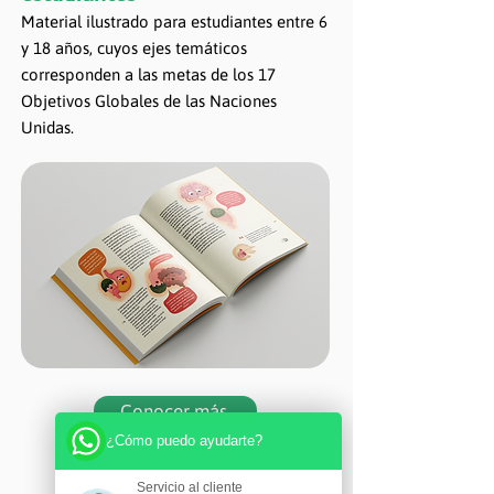
Material ilustrado para estudiantes entre 6
y 18 años, cuyos ejes temáticos
corresponden a las metas de los 17
Objetivos Globales de las Naciones
Unidas​.
Conocer más
¿Cómo puedo ayudarte?
Servicio al cliente