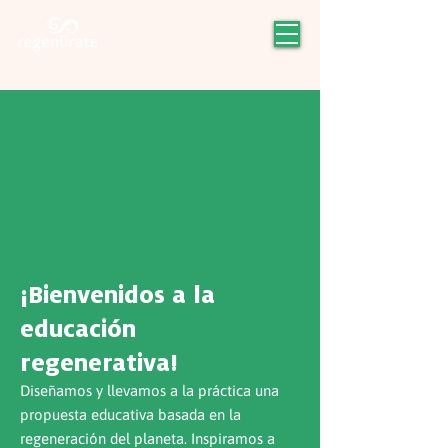
¡Bienvenidos a la
educación
regenerativa!
Diseñamos y llevamos a la práctica una
propuesta educativa basada en la
regeneración del planeta. Inspiramos a