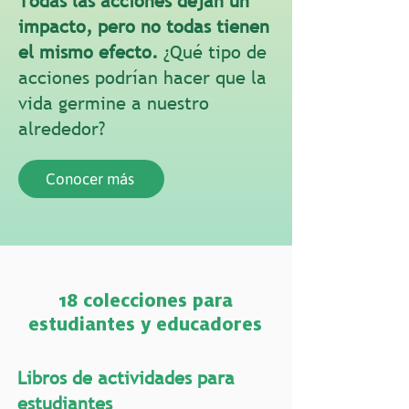
Todas las acciones dejan un
impacto, pero no todas tienen
el mismo efecto.
¿Qué tipo de
acciones podrían hacer que la
vida germine a nuestro
alrededor?
Conocer más
18 colecciones para
estudiantes y educadores
Libros de actividades para
estudiantes