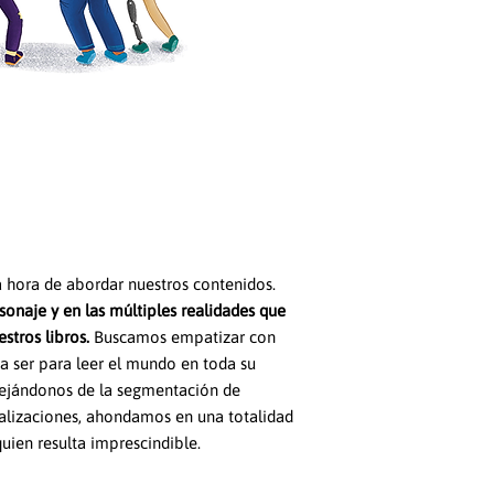
a hora de abordar nuestros contenidos.
sonaje y en las múltiples realidades que
stros libros.
Buscamos empatizar con
da ser para leer el mundo en toda su
lejándonos de la segmentación de
alizaciones, ahondamos en una totalidad
uien resulta imprescindible.