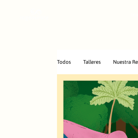
Ini
Todos
Talleres
Nuestra R