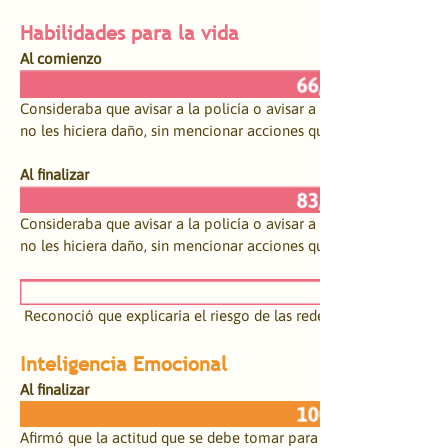
Habilidades para la vida
Al comienzo
Consideraba que avisar a la policía o avisar a sus padres era sufi
no les hiciera daño, sin mencionar acciones que podrían hacer por 
Al finalizar
Consideraba que avisar a la policía o avisar a sus padres era sufi
no les hiciera daño, sin mencionar acciones que podrían hacer por
 ​Reconoció que explicaría el riesgo de las redes sociales para evi
​Inteligencia Emocional
Al finalizar
Afirmó que la actitud que se debe tomar para contribuir al cuida