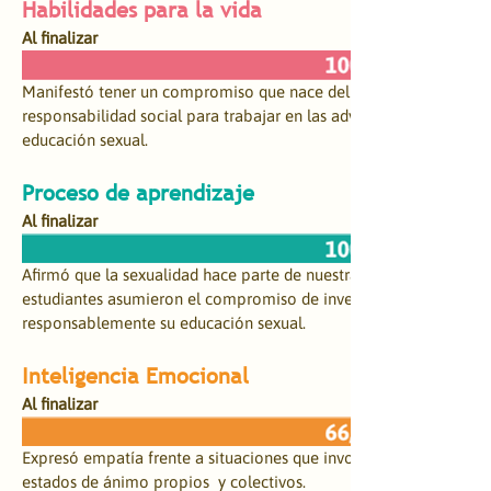
​Habilidades para la vida
Al finalizar
Manifestó tener un compromiso que nace del amor, respeto, cuida
responsabilidad social para trabajar en las adversidades globales 
educación sexual.
​Proceso de aprendizaje
Al finalizar
Afirmó que la sexualidad hace parte de nuestra naturaleza como 
estudiantes asumieron el compromiso de investigar y debatir par
responsablemente su educación sexual.
Inteligencia Emocional
Al finalizar
Expresó empatía frente a situaciones que involucran el reconoc
estados de ánimo propios  y colectivos.