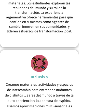
materiales. Los estudiantes exploran las
realidades del mundo y su rol en la
transformación. La experiencia
regenerativa ofrece herramientas para que
confíen en sí mismos como agentes de
cambio, innoven en sus comunidades, y
lideren esfuerzos de transformación local.
Inclusivo
Creamos materiales, actividades y espacios
de intercambio para entrenar estudiantes
de distintos lugares del mundo a través de la
auto-conciencia y la apertura de espíritu.
Usamos aproximaciones multi-sensoriales