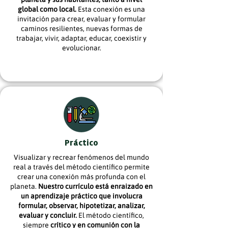
global como local.
Esta conexión es una
invitación para crear, evaluar y formular
caminos resilientes, nuevas formas de
trabajar, vivir, adaptar, educar, coexistir y
evolucionar.
Práctico
Visualizar y recrear fenómenos del mundo
real a través del método científico permite
crear una conexión más profunda con el
planeta.
Nuestro currículo está enraizado en
un aprendizaje práctico que involucra
formular, observar, hipotetizar, analizar,
evaluar y concluir.
El método científico,
siempre
crítico y en comunión con la