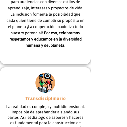
para audiencias con diversos estilos de
aprendizaje, intereses y proyectos de vida.
La inclusión fomenta la posibilidad que
cada quien tiene de cumplir su propósito en
el planeta ¡La cooperación maximiza todo
nuestro potencial!
Por eso, celebramos,
respetamos y educamos en la diversidad
humana y del planeta.
Transdisciplinario
La realidad es compleja y multidimensional,
imposible de aprehender aislando sus
partes. Así, el diálogo de saberes y haceres
es fundamental para la construcción de