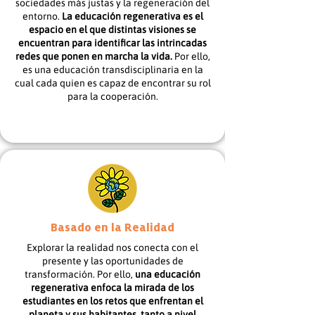
sociedades más justas y la regeneración del
entorno.
La educación regenerativa es el
espacio en el que distintas visiones se
encuentran para identificar las intrincadas
redes que ponen en marcha la vida.
Por ello,
es una educación transdisciplinaria en la
cual cada quien es capaz de encontrar su rol
para la cooperación.
Basado en la Realidad
Explorar la realidad nos conecta con el
presente y las oportunidades de
transformación. Por ello,
una educación
regenerativa enfoca la mirada de los
estudiantes en los retos que enfrentan el
planeta y sus habitantes, tanto a nivel