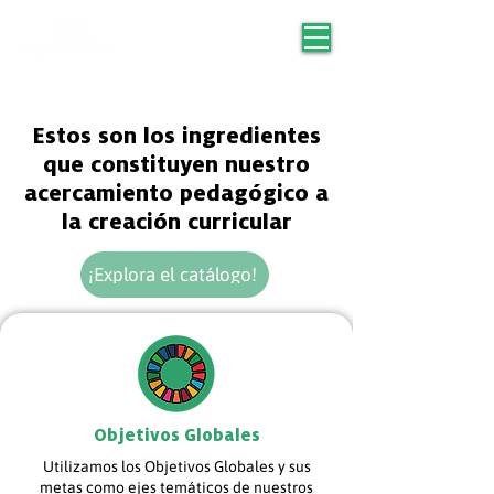
Estos son los ingredientes
que constituyen nuestro
acercamiento pedagógico a
la creación curricular
¡Explora el catálogo!
Objetivos Globales
Utilizamos los Objetivos Globales y sus
metas como ejes temáticos de nuestros