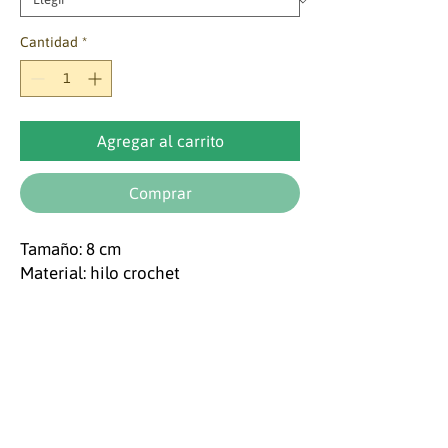
Cantidad
*
Agregar al carrito
Comprar
Tamaño: 8 cm
Material: hilo crochet