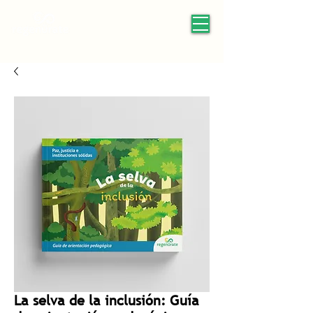
La selva de la inclusión: Guía