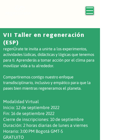
VII Taller en regeneración
(ESP)
regenÜrate te invita a unirte a los experimentos,
actividades lúdicas, didácticas y lógicas que tenemos
para ti. Aprenderás a tomar acción por el clima para
movilizar vida a tu alrededor.
Compartiremos contigo nuestro enfoque
transdisciplinario, inclusivo y empático para que la
pases bien mientras regeneramos el planeta.
Modalidad Virtual
Inicio: 12 de septiembre 2022
Fin: 16 de septiembre 2022
Cierre de inscripciones: 10 de septiembre
Duración: 2 horas diarias de lunes a viernes
Horario: 3:00 PM Bogotá GMT-5
GRATUITO