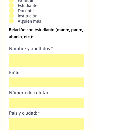
Familiar
Estudiante
Docente
Institución
Alguien más
Relación con estudiante (madre, padre,
abuela, etc.):
Nombre y apellidos
Email
Número de celular
País y ciudad: