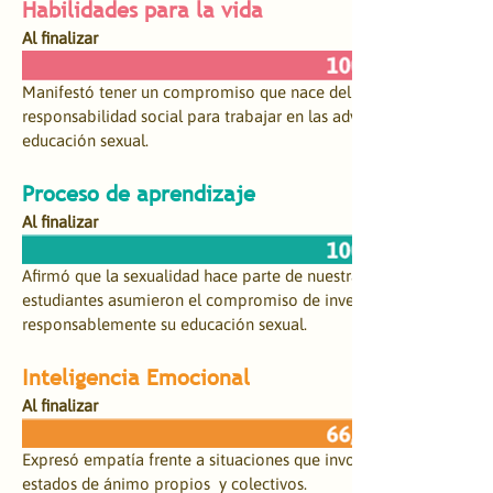
​Habilidades para la vida
Al finalizar
Manifestó tener un compromiso que nace del amor, respeto, cuida
responsabilidad social para trabajar en las adversidades globales 
educación sexual.
​Proceso de aprendizaje
Al finalizar
Afirmó que la sexualidad hace parte de nuestra naturaleza como 
estudiantes asumieron el compromiso de investigar y debatir par
responsablemente su educación sexual.
Inteligencia Emocional
Al finalizar
Expresó empatía frente a situaciones que involucran el reconoc
estados de ánimo propios  y colectivos.